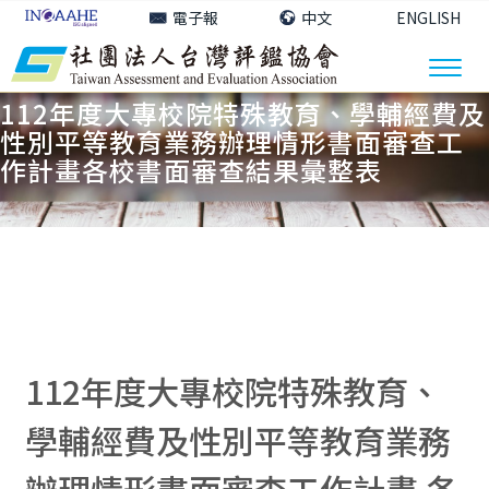
電子報
中文
ENGLISH
112年度大專校院特殊教育、學輔經費及
性別平等教育業務辦理情形書面審查工
作計畫各校書面審查結果彙整表
112年度大專校院特殊教育、
學輔經費及性別平等教育業務